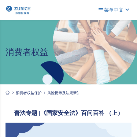
菜单
中文
消费者权益
消费者权益保护
风险提示及法规新知
普法专题 |《国家安全法》百问百答 （上）