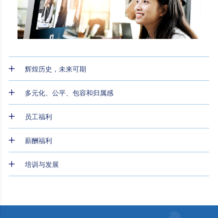
辉煌历史，未来可期
多元化、公平、包容和归属感
员工福利
薪酬福利
培训与发展