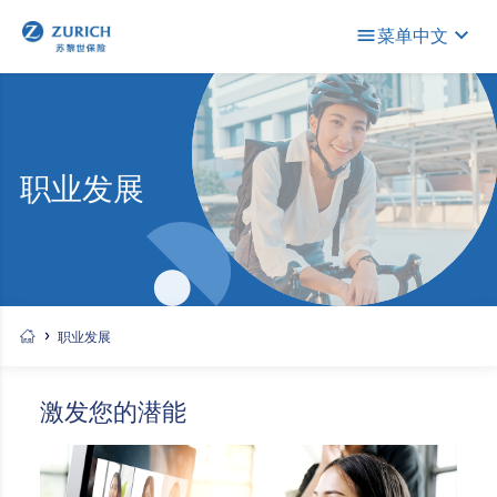
菜单
中文
职业发展
职业发展
激发您的潜能