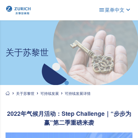
菜单
中文
关于苏黎世
关于苏黎世
可持续发展
可持续发展详情
2022年气候月活动：Step Challenge｜“步步为
赢”第二季重磅来袭