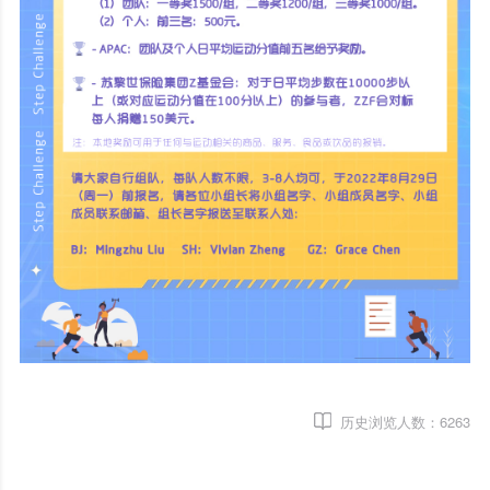
历史浏览人数：
6263