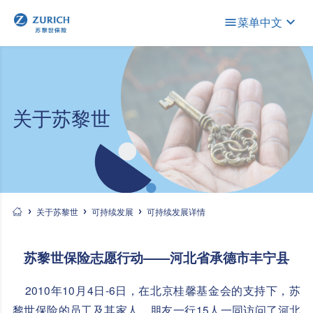
菜单
中文
关于苏黎世
关于苏黎世
可持续发展
可持续发展详情
苏黎世保险志愿行动——河北省承德市丰宁县
2010年10月4日-6日，在北京桂馨基金会的支持下，苏
黎世保险的员工及其家人、朋友一行15人一同访问了河北