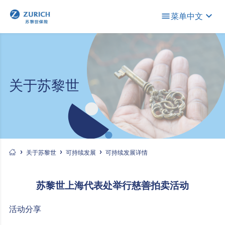
菜单
中文
关于苏黎世
关于苏黎世
可持续发展
可持续发展详情
苏黎世上海代表处举行慈善拍卖活动
活动分享