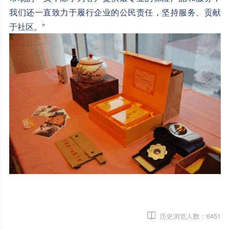
我们还一直致力于履行企业的公民责任，坚持服务、贡献
于社区。”
历史浏览人数：
6451