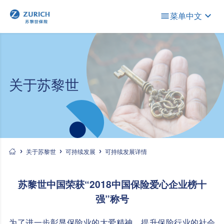
菜单
中文
关于苏黎世
关于苏黎世
可持续发展
可持续发展详情
苏黎世中国荣获“2018中国保险爱心企业榜十
强”称号
为了进一步彰显保险业的大爱精神，提升保险行业的社会