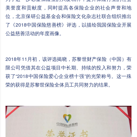
美誉度和贡献度，同时提高各保险企业的社会声誉和地
位，北京保研公益基金会和保险文化杂志社联合组织推出
了《2018中国保险慈善榜》评选，以描绘我国保险业开展
公益慈善活动的年度画像。
2018年11月初，该评选揭晓，苏黎世财产保险（中国）有
限公司凭借其在公益项目中长期、持续的投入和努力，荣
获了“2018中国保险爱心企业榜十强”的光荣称号。这一殊
荣的获得是苏黎世保险全体员工共同努力的结果。