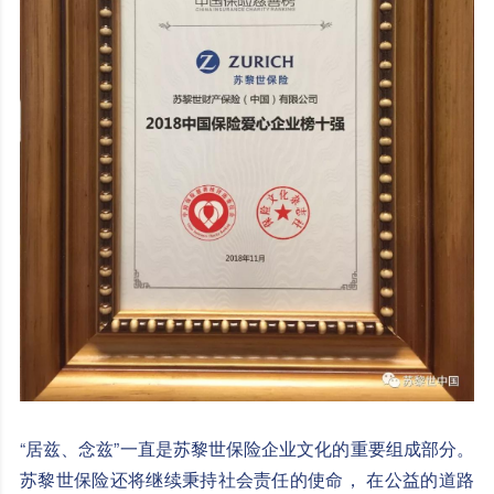
“居兹、念兹”一直是苏黎世保险企业文化的重要组成部分。
苏黎世保险还将继续秉持社会责任的使命， 在公益的道路