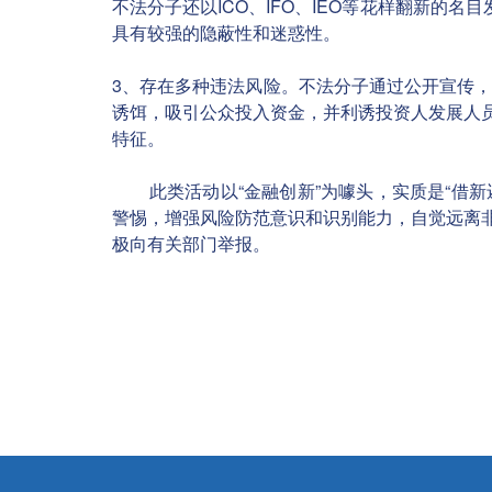
不法分子还以ICO、IFO、IEO等花样翻新的
具有较强的隐蔽性和迷惑性。
3、存在多种违法风险。
不法分子通过公开宣传，
诱饵，吸引公众投入资金，并利诱投资人发展人
特征。
此类活动以“金融创新”为噱头，实质是“借新
警惕，增强风险防范意识和识别能力，自觉远离
极向有关部门举报。