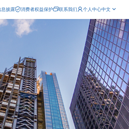
信息披露
消费者权益保护
联系我们
个人中心
中文