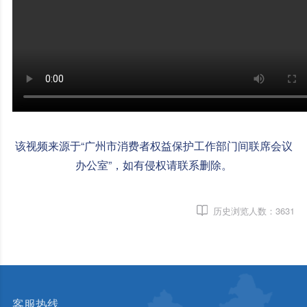
该视频来源于“广州市消费者权益保护工作部门间联席会议
办公室”，如有侵权请联系删除。
历史浏览人数：
3631
客服热线