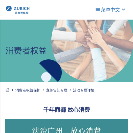
菜单
中文
消费者权益
消费者权益保护
宣传告知专栏
活动专栏详情
千年商都 放心消费