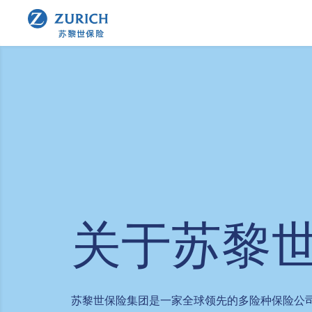
关于苏黎
苏黎世保险集团是一家全球领先的多险种保险公