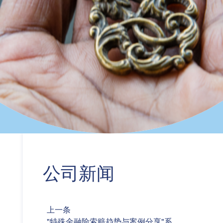
公司新闻
上一条
"特殊金融险索赔趋势与案例分享"系