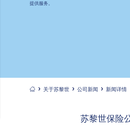
提供服务。
关于苏黎世
公司新闻
新闻详情
苏黎世保险