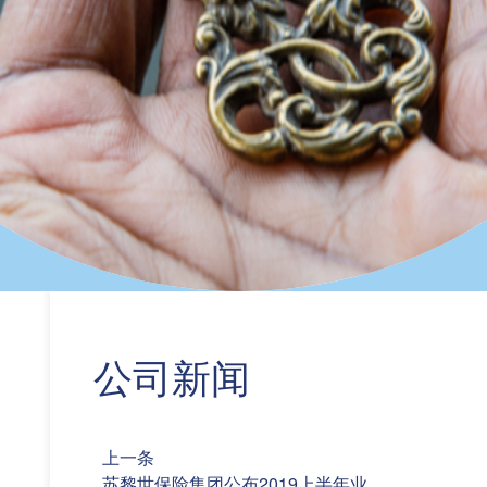
公司新闻
上一条
苏黎世保险集团公布2019上半年业