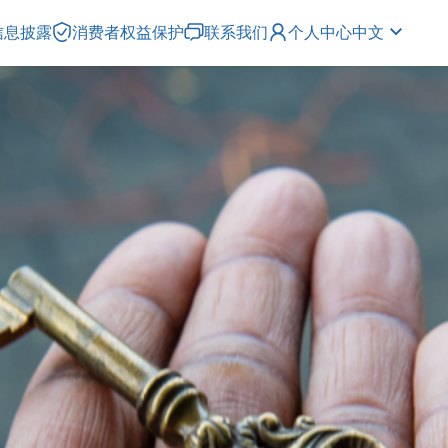
信息披露
消费者权益保护
联系我们
个人中心
中文