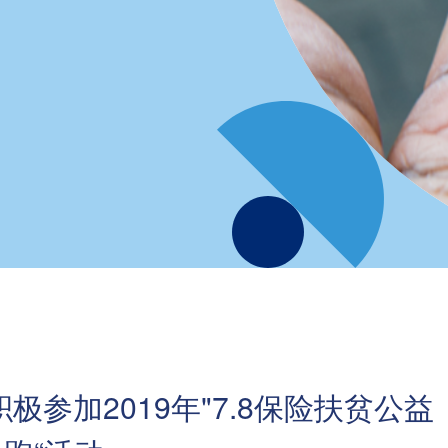
极参加2019年"7.8保险扶贫公益