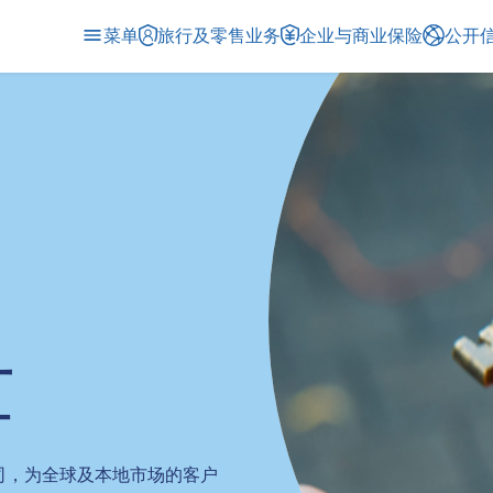
菜单
旅行及零售业务
企业与商业保险
公开
世
司，为全球及本地市场的客户