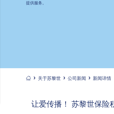
提供服务。
关于苏黎世
公司新闻
新闻详情
让爱传播！ 苏黎世保险积