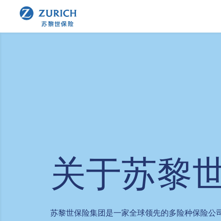
关于苏黎
苏黎世保险集团是一家全球领先的多险种保险公